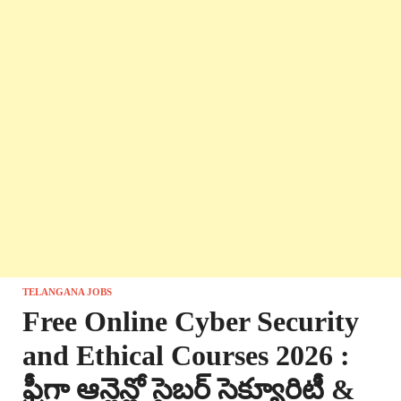
TELANGANA JOBS
Free Online Cyber Security
and Ethical Courses 2026 :
ఫ్రీగా ఆన్లైన్లో సైబర్ సెక్యూరిటీ &