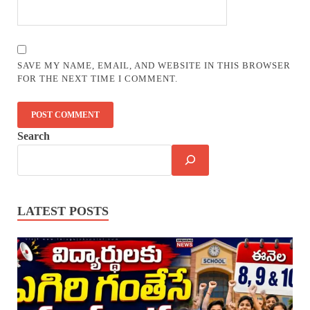
SAVE MY NAME, EMAIL, AND WEBSITE IN THIS BROWSER
FOR THE NEXT TIME I COMMENT.
Search
LATEST POSTS