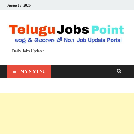
August 7, 2026
Daily Jobs Updates
MAIN MENU