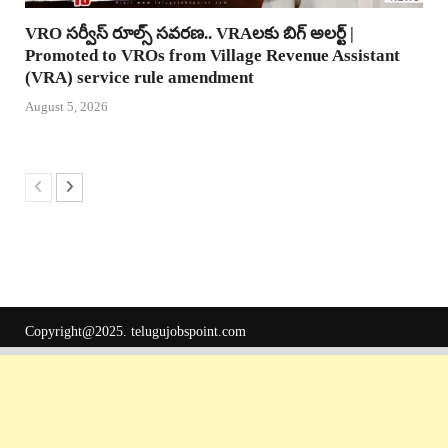
VRO సర్వీస్ రూల్స్ సవరణ.. VRAలకు బిగ్ అలర్ట్ |
Promoted to VROs from Village Revenue Assistant
(VRA) service rule amendment
August 5, 2026
Copyright@2025.
telugujobspoint.com