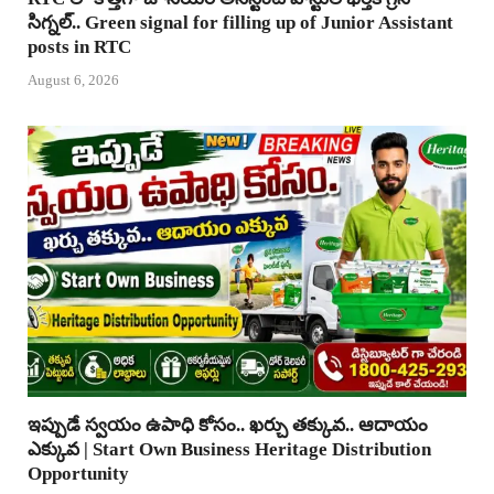
సిగ్నల్.. Green signal for filling up of Junior Assistant
posts in RTC
August 6, 2026
ఇప్పుడే స్వయం ఉపాధి కోసం.. ఖర్చు తక్కువ.. ఆదాయం
ఎక్కువ | Start Own Business Heritage Distribution
Opportunity