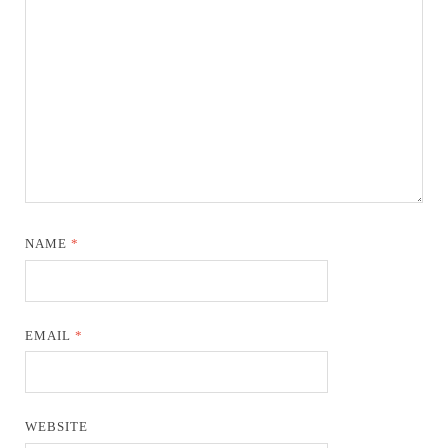
NAME
*
EMAIL
*
WEBSITE