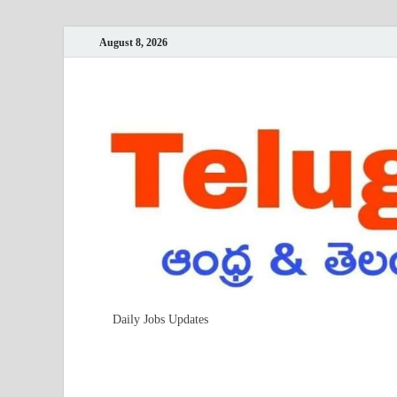
August 8, 2026
Daily Jobs Updates