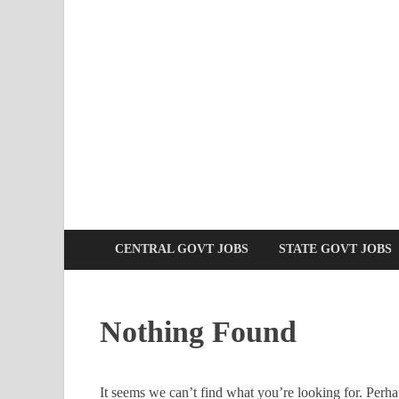
CENTRAL GOVT JOBS
STATE GOVT JOBS
Nothing Found
It seems we can’t find what you’re looking for. Perha