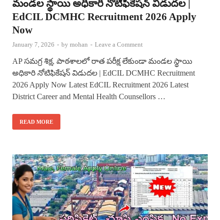
మండల స్థాయి అధికారి నోటిఫికేషన్ విడుదల |
EdCIL DCMHC Recruitment 2026 Apply
Now
January 7, 2026
-
by
mohan
-
Leave a Comment
AP సమగ్ర శిక్ష, పాఠశాలలో రాత పరీక్ష లేకుండా మండల స్థాయి
అధికారి నోటిఫికేషన్ విడుదల | EdCIL DCMHC Recruitment
2026 Apply Now Latest EdCIL Recruitment 2026 Latest
District Career and Mental Health Counsellors …
READ MORE