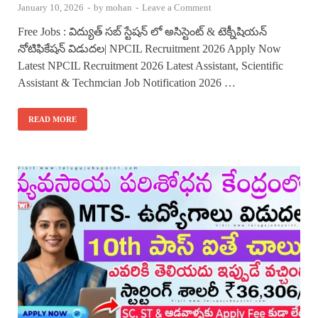
January 10, 2026
-
by
mohan
-
Leave a Comment
Free Jobs : విద్యుత్ సబ్ స్టేషన్ లో అసిస్టెంట్ & టెక్నీషియన్
నోటిఫికేషన్ విడుదల| NPCIL Recruitment 2026 Apply Now
Latest NPCIL Recruitment 2026 Latest Assistant, Scientific
Assistant & Techmcian Job Notification 2026 …
READ MORE