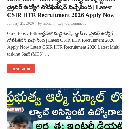
డ్రైవర్ ఉద్యోగ నోటిఫికేషన్ వచ్చేసింది | Latest
CSIR IITR Recruitment 2026 Apply Now
January 21, 2026
-
by
mohan
-
Leave a Comment
Govt Jobs : 10th అర్హతతో మల్టీ టాస్క్ స్టాప్ & డ్రైవర్ ఉద్యోగ
నోటిఫికేషన్ వచ్చేసింది | Latest CSIR IITR Recruitment 2026
Apply Now Latest CSIR IITR Recruitment 2026 Latest Multi-
tasking Staff (MTS) …
READ MORE