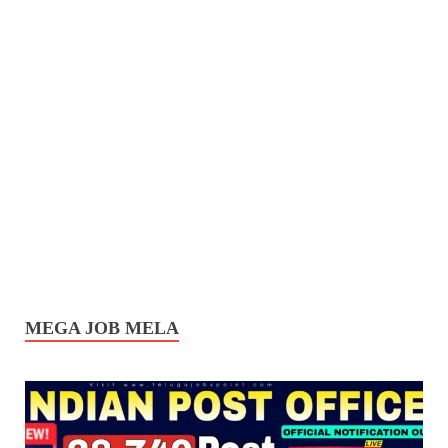
MEGA JOB MELA