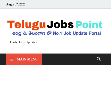
August 7, 2026
Daily Jobs Updates
MAIN MENU