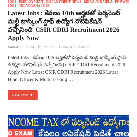
JOBS
/
EMPLOYMENT
/
EMPLOYMENT NEWS
/
MEGA JOB MELA
/
PRIVATE
JOBS
/
TELANGANA JOBS
Latest Jobs : కేవలం 10th అర్హతతో పెర్మనెంట్
మల్టీ టాస్కింగ్ స్టాఫ్ ఉద్యోగ నోటిఫికేషన్
వచ్చేసింది| CSIR CDRI Recruitment 2026
Apply Now
January 9, 2026
-
by
mohan
-
Leave a Comment
Latest Jobs : కేవలం 10th అర్హతతో పెర్మనెంట్ మల్టీ టాస్కింగ్ స్టాఫ్
ఉద్యోగ నోటిఫికేషన్ వచ్చేసింది | CSIR CDRI Recruitment 2026
Apply Now Latest CSIR CDRI Recruitment 2026 Latest
Hindi Officer & Multi-Tasking …
READ MORE