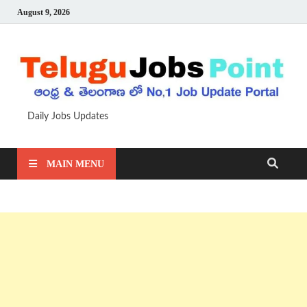
August 9, 2026
Daily Jobs Updates
MAIN MENU