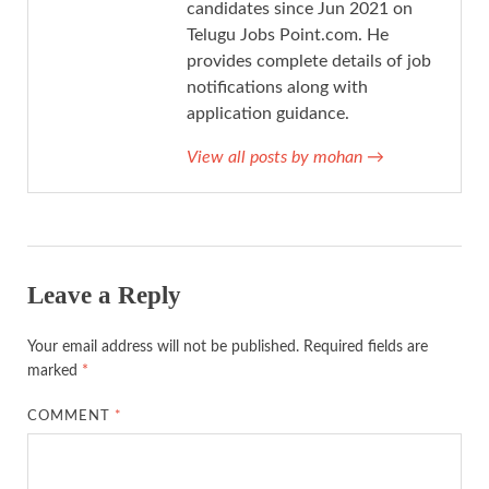
candidates since Jun 2021 on
Telugu Jobs Point.com. He
provides complete details of job
notifications along with
application guidance.
View all posts by mohan
→
Leave a Reply
Your email address will not be published.
Required fields are
marked
*
COMMENT
*