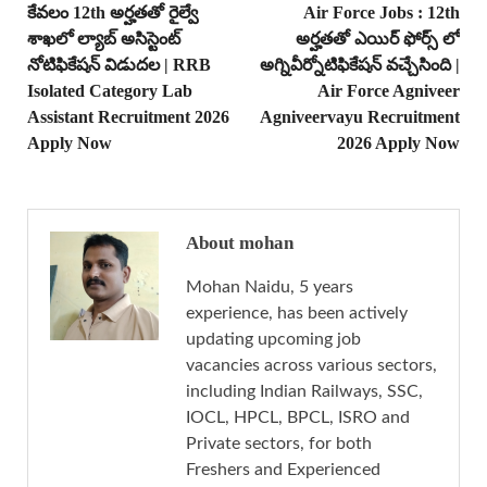
కేవలం 12th అర్హతతో రైల్వే
Air Force Jobs : 12th
శాఖలో ల్యాబ్ అసిస్టెంట్
అర్హతతో ఎయిర్ ఫోర్స్ లో
నోటిఫికేషన్ విడుదల | RRB
అగ్నివీర్నోటిఫికేషన్ వచ్చేసింది |
Isolated Category Lab
Air Force Agniveer
Assistant Recruitment 2026
Agniveervayu Recruitment
Apply Now
2026 Apply Now
About mohan
Mohan Naidu, 5 years
experience, has been actively
updating upcoming job
vacancies across various sectors,
including Indian Railways, SSC,
IOCL, HPCL, BPCL, ISRO and
Private sectors, for both
Freshers and Experienced