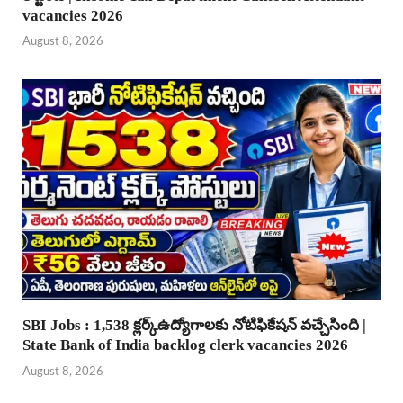
vacancies 2026
August 8, 2026
SBI Jobs : 1,538 క్లర్క్ఉద్యోగాలకు నోటిఫికేషన్ వచ్చేసింది |
State Bank of India backlog clerk vacancies 2026
August 8, 2026