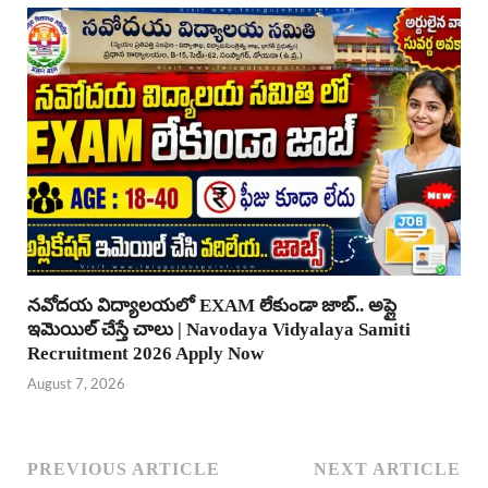
నవోదయ విద్యాలయలో EXAM లేకుండా జాబ్.. అప్లై
ఇమెయిల్ చేస్తే చాలు | Navodaya Vidyalaya Samiti
Recruitment 2026 Apply Now
August 7, 2026
PREVIOUS ARTICLE
NEXT ARTICLE