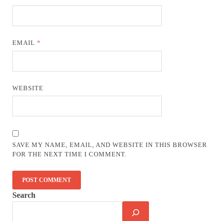
EMAIL
*
WEBSITE
SAVE MY NAME, EMAIL, AND WEBSITE IN THIS BROWSER
FOR THE NEXT TIME I COMMENT.
Search