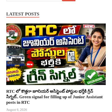
LATEST POSTS
RTC లో కొత్తగా జూనియర్ అసిస్టెంట్ పోస్టుల భర్తీకి గ్రీన్
సిగ్నల్.. Green signal for filling up of Junior Assistant
posts in RTC
August 6, 2026