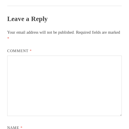
Leave a Reply
Your email address will not be published.
Required fields are marked
*
COMMENT
*
NAME
*