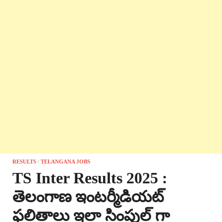
RESULTS
/
TELANGANA JOBS
TS Inter Results 2025 :
తెలంగాణ ఇంటర్మీడియట్
ఫలితాలు ఇలా సింపుల్ గా