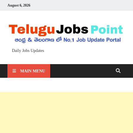
August 6, 2026
Daily Jobs Updates
MAIN MENU