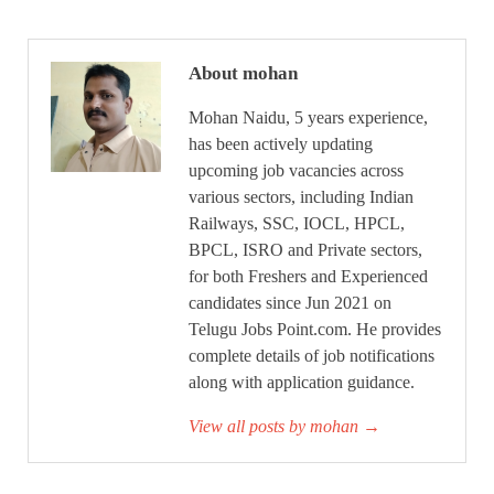
About mohan
Mohan Naidu, 5 years experience,
has been actively updating
upcoming job vacancies across
various sectors, including Indian
Railways, SSC, IOCL, HPCL,
BPCL, ISRO and Private sectors,
for both Freshers and Experienced
candidates since Jun 2021 on
Telugu Jobs Point.com. He provides
complete details of job notifications
along with application guidance.
View all posts by mohan
→