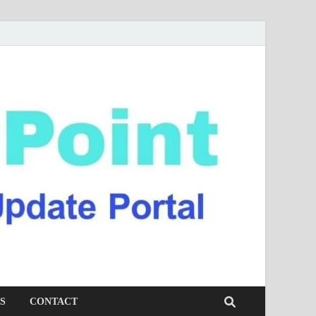
S
CONTACT