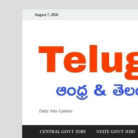
August 7, 2026
Daily Jobs Updates
CENTRAL GOVT JOBS
STATE GOVT JOBS