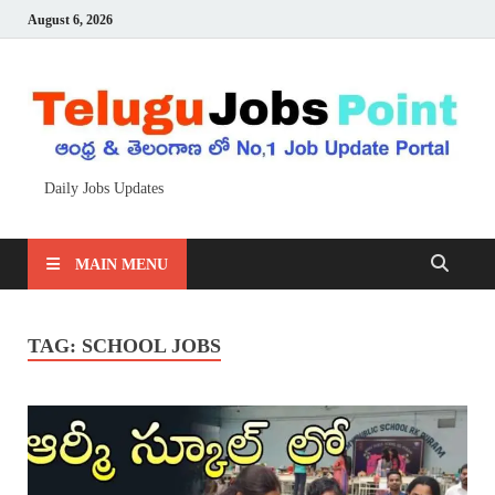
August 6, 2026
Daily Jobs Updates
MAIN MENU
TAG:
SCHOOL JOBS