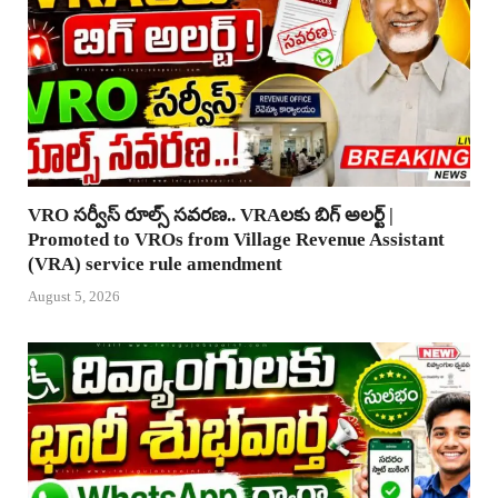
VRO సర్వీస్ రూల్స్ సవరణ.. VRAలకు బిగ్ అలర్ట్ |
Promoted to VROs from Village Revenue Assistant
(VRA) service rule amendment
August 5, 2026