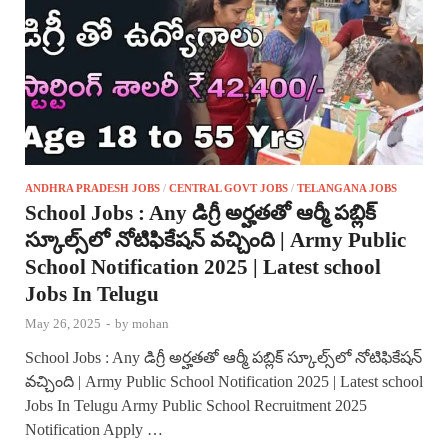
ANDHRA PRADESH JOBS
/
CENTRAL GOVT JOBS
/
TELANGANA JOBS
School Jobs : Any డిగ్రీ అర్హతతో ఆర్మీ పబ్లిక్
స్కూల్స్‌లో నోటిఫికేషన్ వచ్చింది | Army Public
School Notification 2025 | Latest school
Jobs In Telugu
May 26, 2025
-
by
mohan
School Jobs : Any డిగ్రీ అర్హతతో ఆర్మీ పబ్లిక్ స్కూల్స్‌లో నోటిఫికేషన్
వచ్చింది | Army Public School Notification 2025 | Latest school
Jobs In Telugu Army Public School Recruitment 2025
Notification Apply …