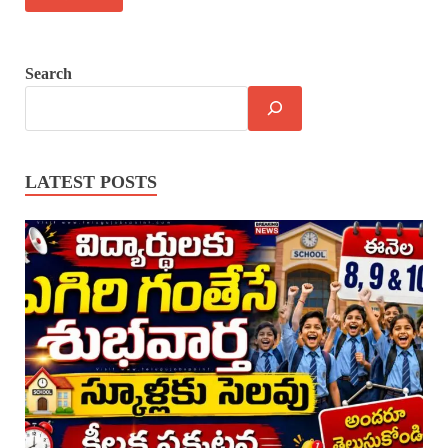
Search
LATEST POSTS