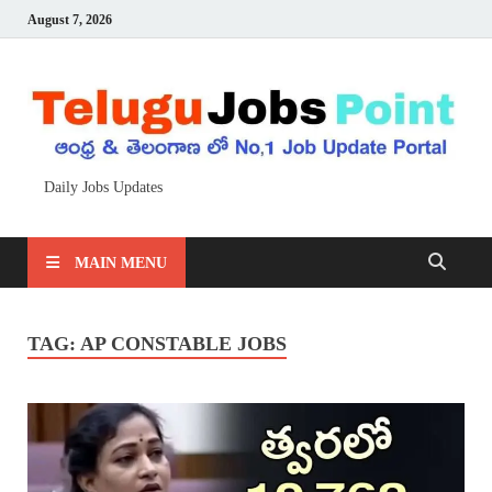
August 7, 2026
Daily Jobs Updates
MAIN MENU
TAG:
AP CONSTABLE JOBS