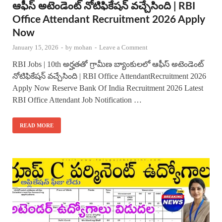
ఆఫీస్ అటెండెంట్ నోటిఫికేషన్ వచ్చేసింది | RBI
Office Attendant Recruitment 2026 Apply
Now
January 15, 2026
-
by
mohan
-
Leave a Comment
RBI Jobs | 10th అర్హతతో గ్రామీణ బ్యాంకులలో ఆఫీస్ అటెండెంట్
నోటిఫికేషన్ వచ్చేసింది | RBI Office AttendantRecruitment 2026
Apply Now Reserve Bank Of India Recruitment 2026 Latest
RBI Office Attendant Job Notification …
READ MORE