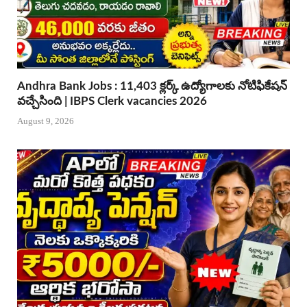
Andhra Bank Jobs : 11,403 క్లర్క్ ఉద్యోగాలకు నోటిఫికేషన్
వచ్చేసింది | IBPS Clerk vacancies 2026
August 9, 2026