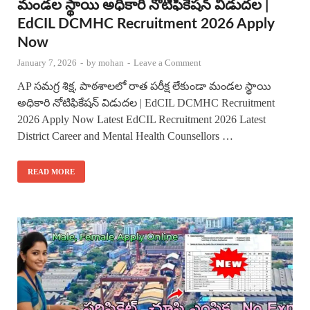
మండల స్థాయి అధికారి నోటిఫికేషన్ విడుదల |
EdCIL DCMHC Recruitment 2026 Apply
Now
January 7, 2026
-
by
mohan
-
Leave a Comment
AP సమగ్ర శిక్ష, పాఠశాలలో రాత పరీక్ష లేకుండా మండల స్థాయి
అధికారి నోటిఫికేషన్ విడుదల | EdCIL DCMHC Recruitment
2026 Apply Now Latest EdCIL Recruitment 2026 Latest
District Career and Mental Health Counsellors …
READ MORE