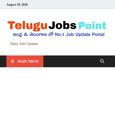
August 10, 2026
Daily Jobs Updates
MAIN MENU