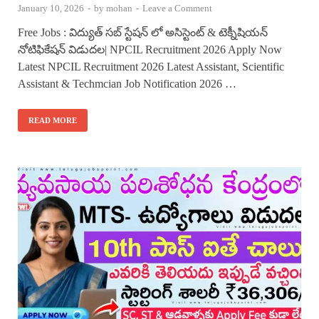
January 10, 2026
-
by
mohan
-
Leave a Comment
Free Jobs : విద్యుత్ సబ్ స్టేషన్ లో అసిస్టెంట్ & టెక్నీషియన్
నోటిఫికేషన్ విడుదల| NPCIL Recruitment 2026 Apply Now
Latest NPCIL Recruitment 2026 Latest Assistant, Scientific
Assistant & Techmcian Job Notification 2026 …
READ MORE