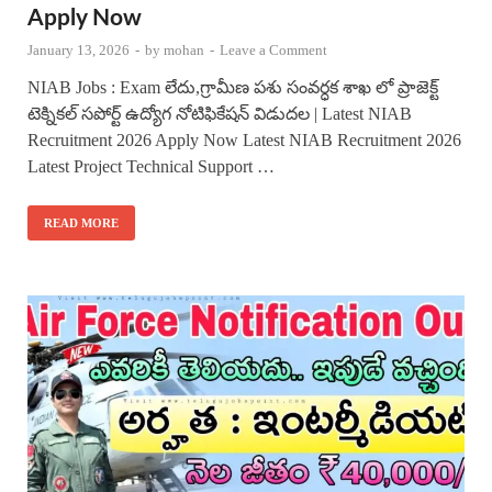
Apply Now
January 13, 2026
-
by
mohan
-
Leave a Comment
NIAB Jobs : Exam లేదు,గ్రామీణ పశు సంవర్ధక శాఖ లో ప్రాజెక్ట్
టెక్నికల్ సపోర్ట్ ఉద్యోగ నోటిఫికేషన్ విడుదల | Latest NIAB
Recruitment 2026 Apply Now Latest NIAB Recruitment 2026
Latest Project Technical Support …
READ MORE