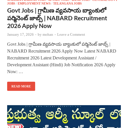
JOBS
/
EMPLOYMENT NEWS
/
TELANGANA JOBS
Govt Jobs | గ్రామీణ వ్యవసాయ బ్యాంకులో
పర్మినెంట్ జాబ్స్ | NABARD Recruitment
2026 Apply Now
January 17, 2026
-
by
mohan
-
Leave a Comment
Govt Jobs | గ్రామీణ వ్యవసాయ బ్యాంకులో పర్మినెంట్ జాబ్స్ |
NABARD Recruitment 2026 Apply Now Latest NABARD
Recruitment 2026 Latest Development Assistant /
Development Assistant (Hindi) Job Notification 2026 Apply
Now: …
READ MORE