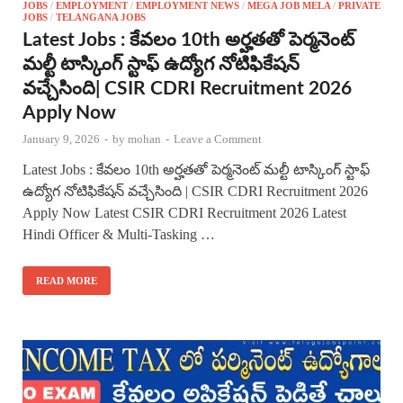
JOBS
/
EMPLOYMENT
/
EMPLOYMENT NEWS
/
MEGA JOB MELA
/
PRIVATE
JOBS
/
TELANGANA JOBS
Latest Jobs : కేవలం 10th అర్హతతో పెర్మనెంట్
మల్టీ టాస్కింగ్ స్టాఫ్ ఉద్యోగ నోటిఫికేషన్
వచ్చేసింది| CSIR CDRI Recruitment 2026
Apply Now
January 9, 2026
-
by
mohan
-
Leave a Comment
Latest Jobs : కేవలం 10th అర్హతతో పెర్మనెంట్ మల్టీ టాస్కింగ్ స్టాఫ్
ఉద్యోగ నోటిఫికేషన్ వచ్చేసింది | CSIR CDRI Recruitment 2026
Apply Now Latest CSIR CDRI Recruitment 2026 Latest
Hindi Officer & Multi-Tasking …
READ MORE