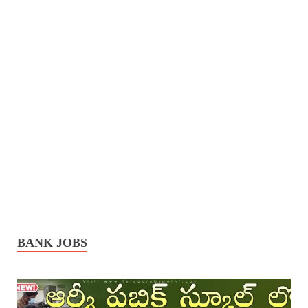
BANK JOBS