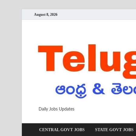
August 8, 2026
Daily Jobs Updates
CENTRAL GOVT JOBS
STATE GOVT JOBS