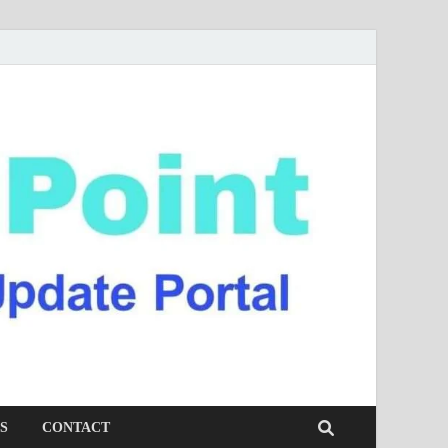
S
CONTACT