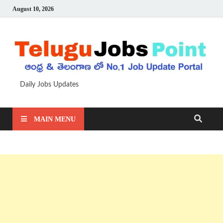
August 10, 2026
Daily Jobs Updates
MAIN MENU