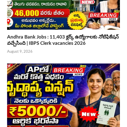
Andhra Bank Jobs : 11,403 క్లర్క్ ఉద్యోగాలకు నోటిఫికేషన్
వచ్చేసింది | IBPS Clerk vacancies 2026
August 9, 2026