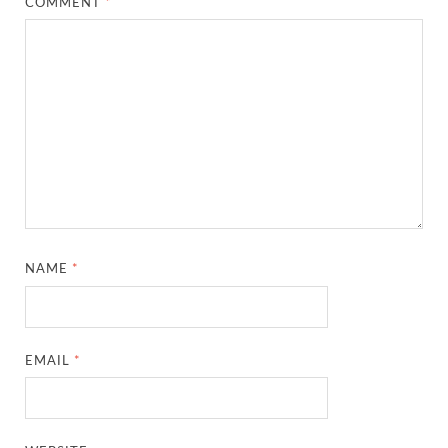
COMMENT
*
NAME
*
EMAIL
*