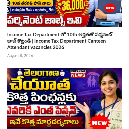
Income Tax Department లో 10th అర్హతతో పర్మనెంట్
జాబ్ కొట్టండి | Income Tax Department Canteen
Attendant vacancies 2026
August 8, 2026