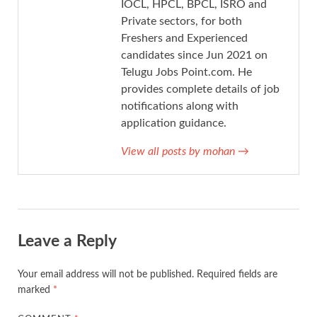
IOCL, HPCL, BPCL, ISRO and
Private sectors, for both
Freshers and Experienced
candidates since Jun 2021 on
Telugu Jobs Point.com. He
provides complete details of job
notifications along with
application guidance.
View all posts by mohan
→
Leave a Reply
Your email address will not be published.
Required fields are
marked
*