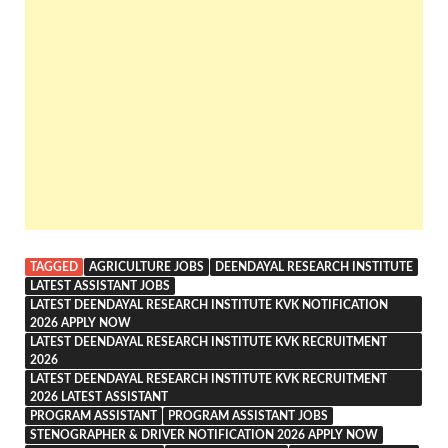
TAGGED
AGRICULTURE JOBS
DEENDAYAL RESEARCH INSTITUTE
LATEST ASSISTANT JOBS
LATEST DEENDAYAL RESEARCH INSTITUTE KVK NOTIFICATION
2026 APPLY NOW
LATEST DEENDAYAL RESEARCH INSTITUTE KVK RECRUITMENT
2026
LATEST DEENDAYAL RESEARCH INSTITUTE KVK RECRUITMENT
2026 LATEST ASSISTANT
PROGRAM ASSISTANT
PROGRAM ASSISTANT JOBS
STENOGRAPHER & DRIVER NOTIFICATION 2026 APPLY NOW