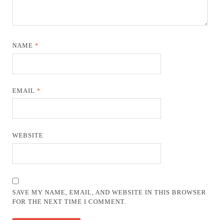
NAME
*
EMAIL
*
WEBSITE
SAVE MY NAME, EMAIL, AND WEBSITE IN THIS BROWSER
FOR THE NEXT TIME I COMMENT.