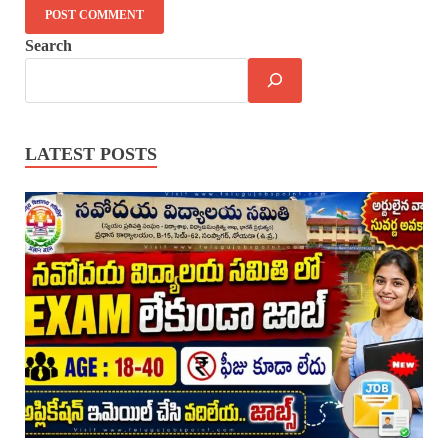
Search
LATEST POSTS