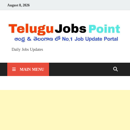
August 8, 2026
Daily Jobs Updates
MAIN MENU