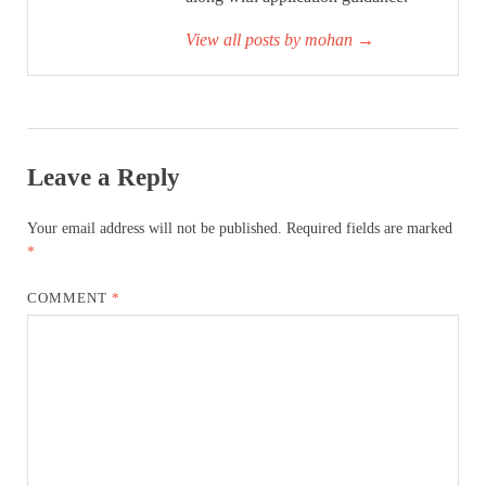
View all posts by mohan
→
Leave a Reply
Your email address will not be published.
Required fields are marked
*
COMMENT
*