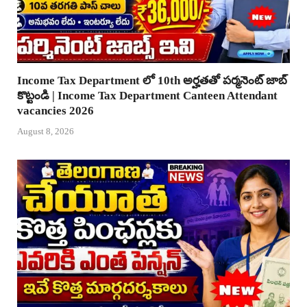
Income Tax Department లో 10th అర్హతతో పర్మనెంట్ జాబ్
కొట్టండి | Income Tax Department Canteen Attendant
vacancies 2026
August 8, 2026