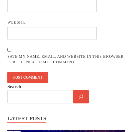
WEBSITE
SAVE MY NAME, EMAIL, AND WEBSITE IN THIS BROWSER
FOR THE NEXT TIME I COMMENT.
Search
LATEST POSTS