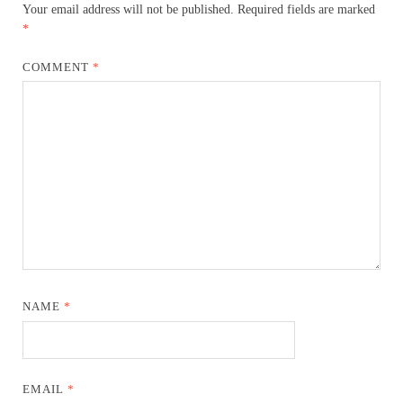
Your email address will not be published.
Required fields are marked
*
COMMENT
*
NAME
*
EMAIL
*