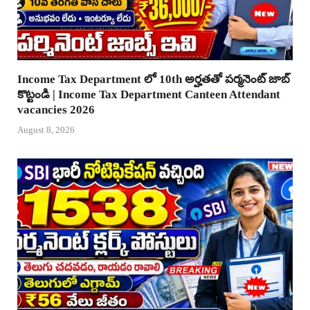
Income Tax Department లో 10th అర్హతతో పర్మనెంట్ జాబ్
కొట్టండి | Income Tax Department Canteen Attendant
vacancies 2026
August 8, 2026