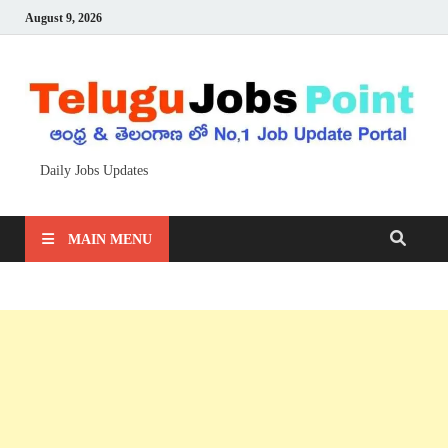
August 9, 2026
Daily Jobs Updates
MAIN MENU