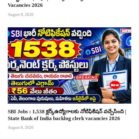
Vacancies 2026
August 8, 2026
SBI Jobs : 1,538 క్లర్క్ఉద్యోగాలకు నోటిఫికేషన్ వచ్చేసింది |
State Bank of India backlog clerk vacancies 2026
August 8, 2026