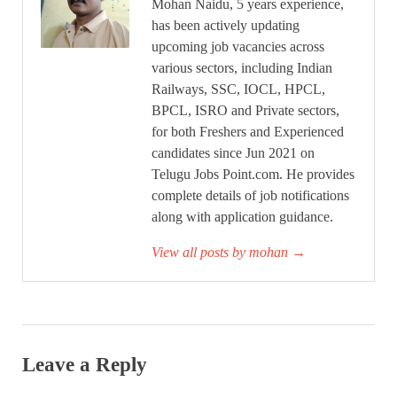
Mohan Naidu, 5 years experience,
has been actively updating
upcoming job vacancies across
various sectors, including Indian
Railways, SSC, IOCL, HPCL,
BPCL, ISRO and Private sectors,
for both Freshers and Experienced
candidates since Jun 2021 on
Telugu Jobs Point.com. He provides
complete details of job notifications
along with application guidance.
View all posts by mohan
→
Leave a Reply