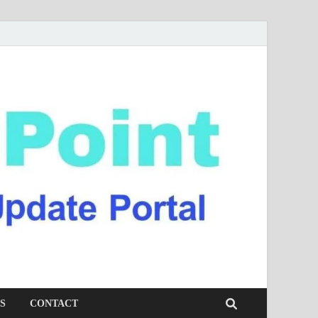
S
CONTACT