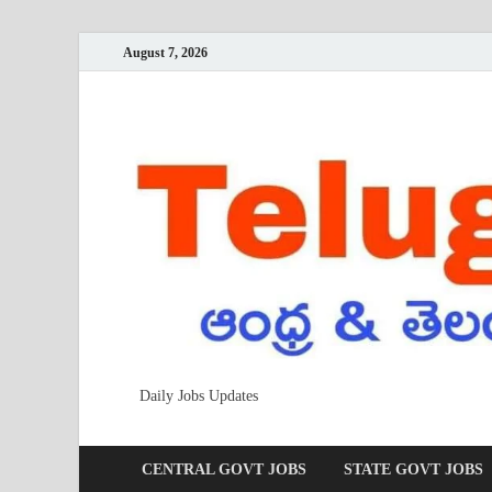
August 7, 2026
Daily Jobs Updates
CENTRAL GOVT JOBS
STATE GOVT JOBS