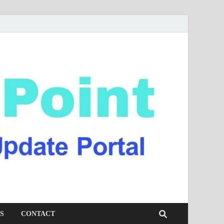
S
CONTACT