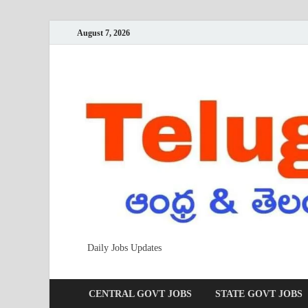
August 7, 2026
Daily Jobs Updates
CENTRAL GOVT JOBS
STATE GOVT JOBS