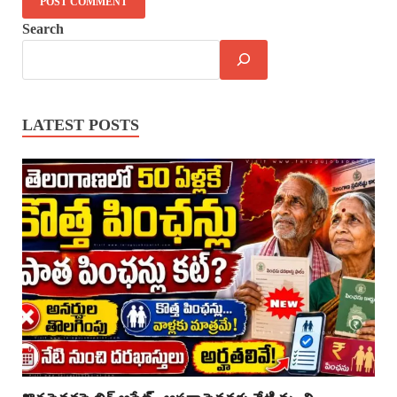
Search
LATEST POSTS