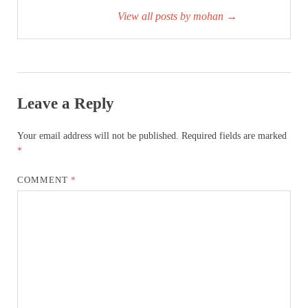
View all posts by mohan
→
Leave a Reply
Your email address will not be published.
Required fields are marked
*
COMMENT
*