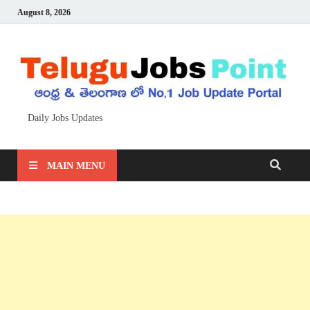
August 8, 2026
Daily Jobs Updates
MAIN MENU