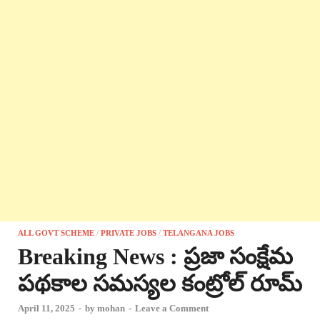
ALL GOVT SCHEME
/
PRIVATE JOBS
/
TELANGANA JOBS
Breaking News : ప్రజా సంక్షేమ
పథకాల సమస్యల కంట్రోల్ రూమ్
April 11, 2025
-
by
mohan
-
Leave a Comment