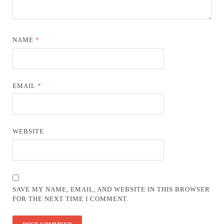
NAME
*
EMAIL
*
WEBSITE
SAVE MY NAME, EMAIL, AND WEBSITE IN THIS BROWSER
FOR THE NEXT TIME I COMMENT.