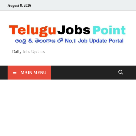
August 8, 2026
Daily Jobs Updates
MAIN MENU