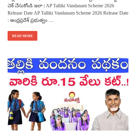
చెక్ చేసుకోండి ఇలా | AP Talliki Vandanam Scheme 2026
Release Date AP Talliki Vandanam Scheme 2026 Release Date
: ఆంధ్రప్రదేశ్ ప్రభుత్వం …
READ MORE