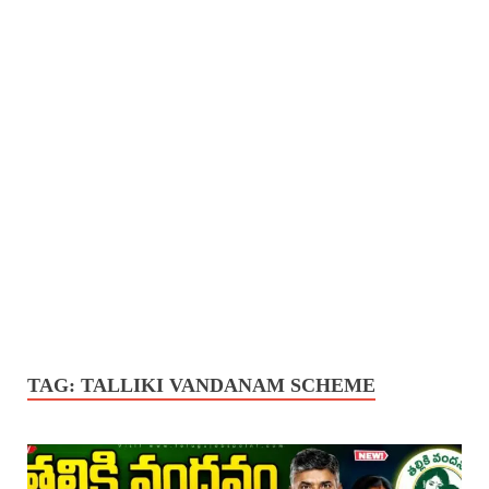
TAG:
TALLIKI VANDANAM SCHEME