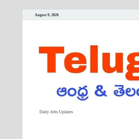
August 9, 2026
Daily Jobs Updates