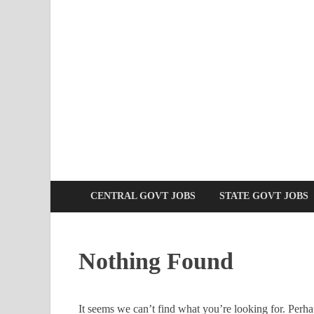
CENTRAL GOVT JOBS
STATE GOVT JOBS
Nothing Found
It seems we can’t find what you’re looking for. Perha