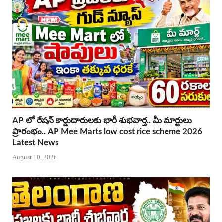
AP లో రేషన్ కార్డుదారులకు భారీ శుభవార్త.. మీ మార్టులు
ప్రారంభం.. AP Mee Marts low cost rice scheme 2026
Latest News
August 10, 2026