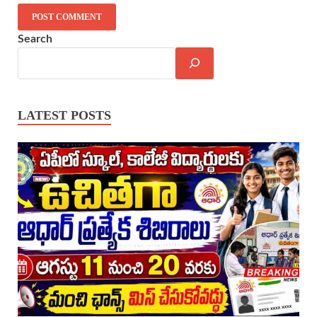
Search
LATEST POSTS