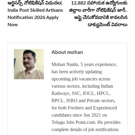
ఆర్టిసన్స్ నోటిఫికేషన్ విడుదల|
12,882 సహాయక ఉద్యోగులకు
India Post Skilled Artisans
జిల్లాల వారీగా నోటిఫికేషన్ జారీ..
Notification 2026 Apply
అప్లై చేసుకోవడానికి కావలసిన
Now
డాక్యుమెంట్ వివరాలు
About mohan
Mohan Naidu, 5 years experience,
has been actively updating
upcoming job vacancies across
various sectors, including Indian
Railways, SSC, IOCL, HPCL,
BPCL, ISRO and Private sectors,
for both Freshers and Experienced
candidates since Jun 2021 on
Telugu Jobs Point.com. He provides
complete details of job notifications