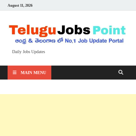
August 11, 2026
Daily Jobs Updates
MAIN MENU