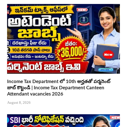
Income Tax Department లో 10th అర్హతతో పర్మనెంట్
జాబ్ కొట్టండి | Income Tax Department Canteen
Attendant vacancies 2026
August 8, 2026