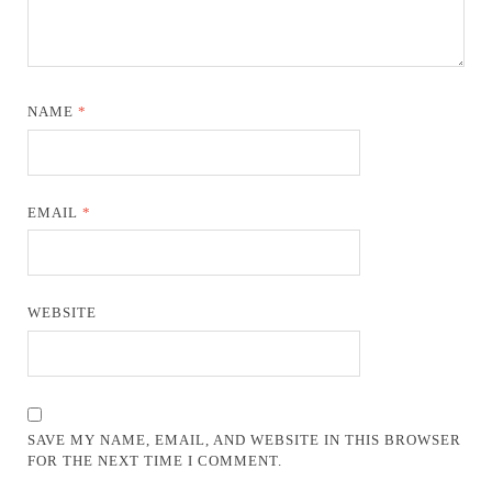
NAME
*
EMAIL
*
WEBSITE
SAVE MY NAME, EMAIL, AND WEBSITE IN THIS BROWSER
FOR THE NEXT TIME I COMMENT.