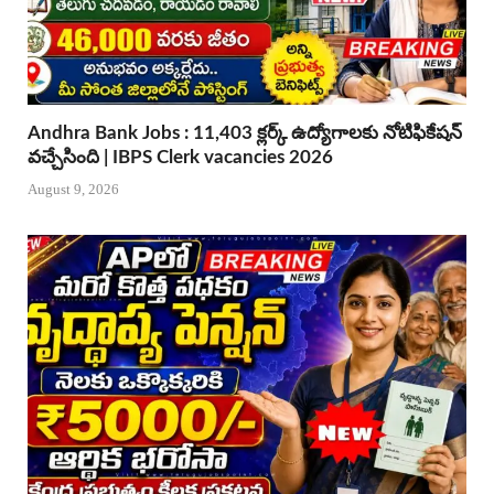
Andhra Bank Jobs : 11,403 క్లర్క్ ఉద్యోగాలకు నోటిఫికేషన్
వచ్చేసింది | IBPS Clerk vacancies 2026
August 9, 2026