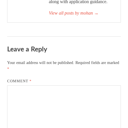
along with application guidance.
View all posts by mohan
→
Leave a Reply
Your email address will not be published.
Required fields are marked
*
COMMENT
*