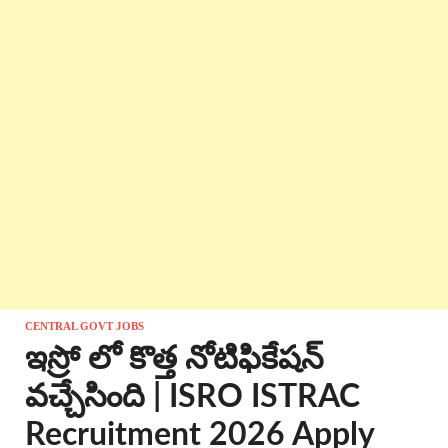
CENTRAL GOVT JOBS
ఇస్రో లో కొత్త నోటిఫికేషన్
వచ్చేసింది | ISRO ISTRAC
Recruitment 2026 Apply