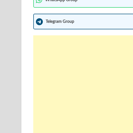
Telegram Group