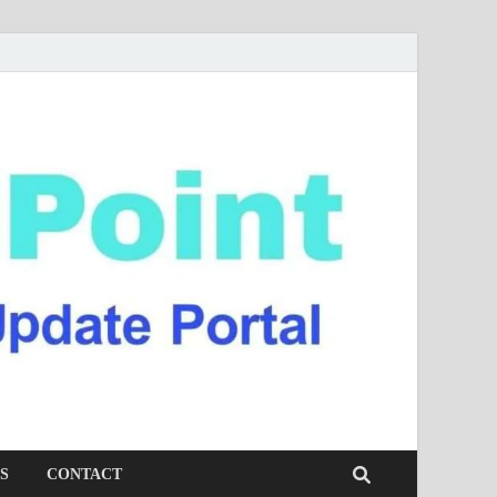
S
CONTACT