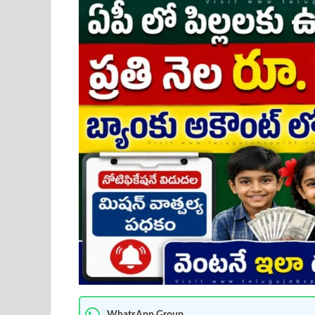
WhatsApp Group