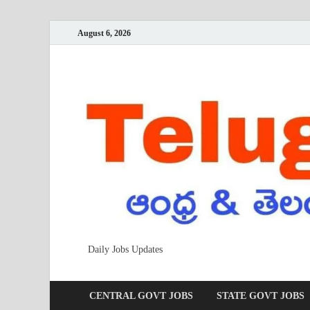
August 6, 2026
Daily Jobs Updates
CENTRAL GOVT JOBS
STATE GOVT JOBS