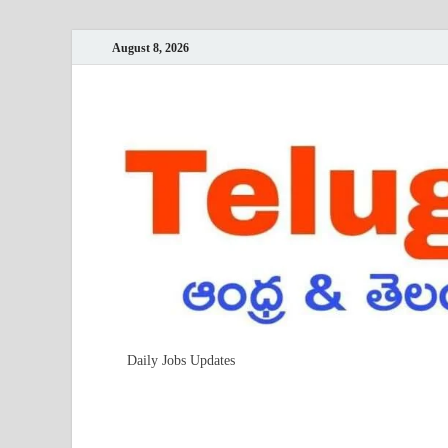
August 8, 2026
Daily Jobs Updates