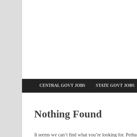
CENTRAL GOVT JOBS
STATE GOVT JOBS
Nothing Found
It seems we can’t find what you’re looking for. Perha