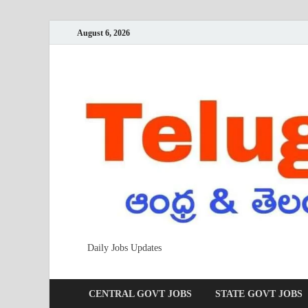
August 6, 2026
Daily Jobs Updates
CENTRAL GOVT JOBS
STATE GOVT JOBS