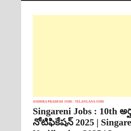
ANDHRA PRADESH JOBS
/
TELANGANA JOBS
Singareni Jobs : 10th అర్
నోటిఫికేషన్ 2025 | Singar