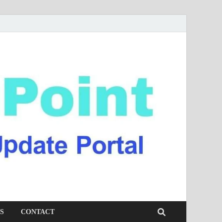
S
CONTACT