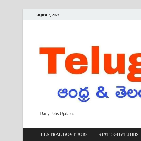
August 7, 2026
Daily Jobs Updates
CENTRAL GOVT JOBS
STATE GOVT JOBS