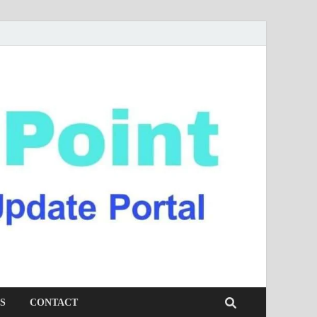
S
CONTACT