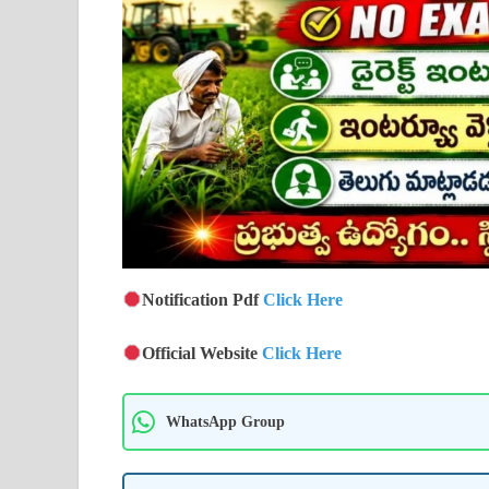
Notification Pdf
Click Here
Official Website
Click Here
WhatsApp Group