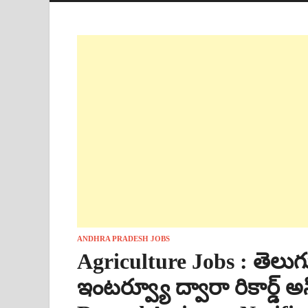
ANDHRA PRADESH JOBS
Agriculture Jobs : తెలుగు
ఇంటర్వ్యూ ద్వారా రికార్డ్ 