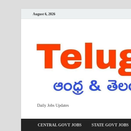
August 6, 2026
Daily Jobs Updates
CENTRAL GOVT JOBS
STATE GOVT JOBS