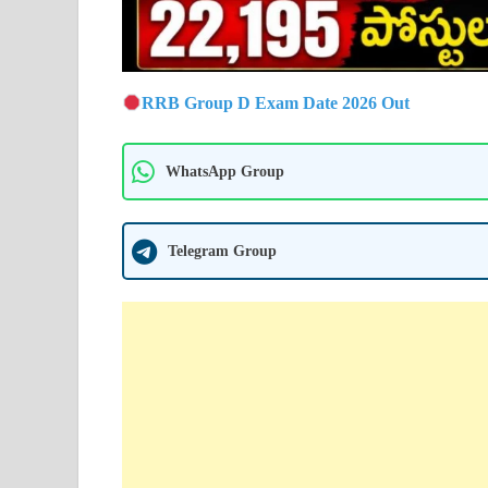
RRB Group D Exam Date 2026 Out
WhatsApp Group
Telegram Group