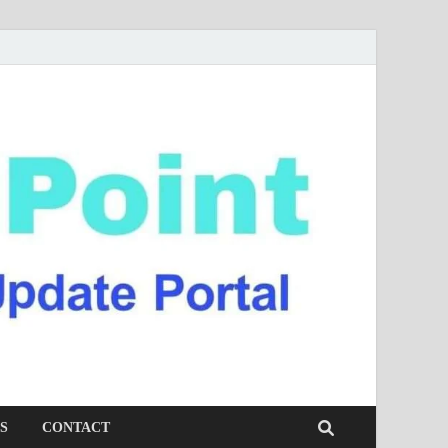
S
CONTACT