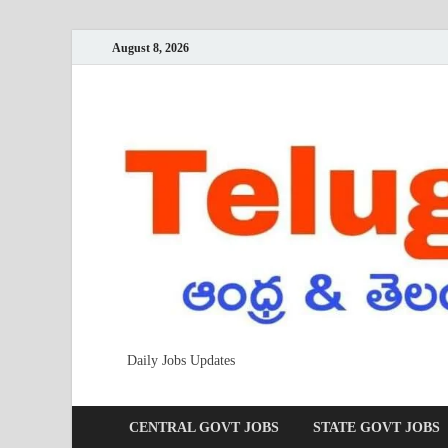
August 8, 2026
Daily Jobs Updates
CENTRAL GOVT JOBS
STATE GOVT JOBS