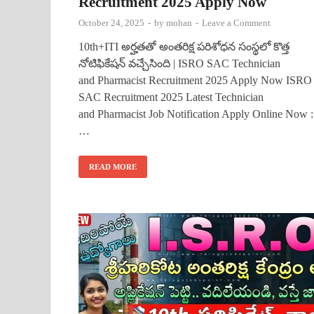
Recruitment 2025 Apply Now
October 24, 2025
-
by
mohan
-
Leave a Comment
10th+ITI అర్హతతో అంతరిక్ష పరిశోధన సంస్థలో కొత్త
నోటిఫికేషన్ వచ్చేసింది | ISRO SAC Technician
and Pharmacist Recruitment 2025 Apply Now ISRO
SAC Recruitment 2025 Latest Technician
and Pharmacist Job Notification Apply Online Now :
…
READ MORE