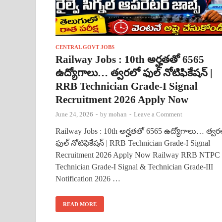
CENTRAL GOVT JOBS
Railway Jobs : 10th అర్హతతో 6565
ఉద్యోగాలు… త్వరలో ఫుల్ నోటిఫికేషన్ |
RRB Technician Grade-I Signal
Recruitment 2026 Apply Now
June 24, 2026
-
by
mohan
-
Leave a Comment
Railway Jobs : 10th అర్హతతో 6565 ఉద్యోగాలు… త్వర
ఫుల్ నోటిఫికేషన్ | RRB Technician Grade-I Signal
Recruitment 2026 Apply Now Railway RRB NTPC
Technician Grade-I Signal & Technician Grade-III
Notification 2026 …
READ MORE