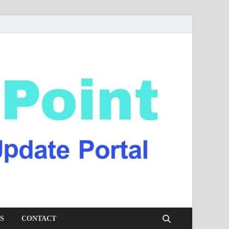
S
CONTACT