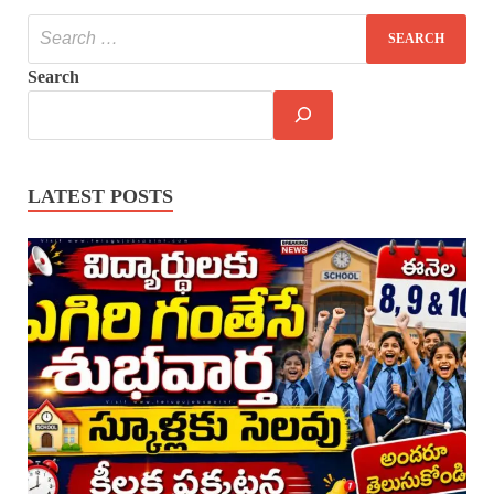
Search
LATEST POSTS