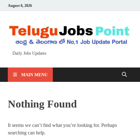
August 6, 2026
Daily Jobs Updates
MAIN MENU
Nothing Found
It seems we can’t find what you’re looking for. Perhaps
searching can help.