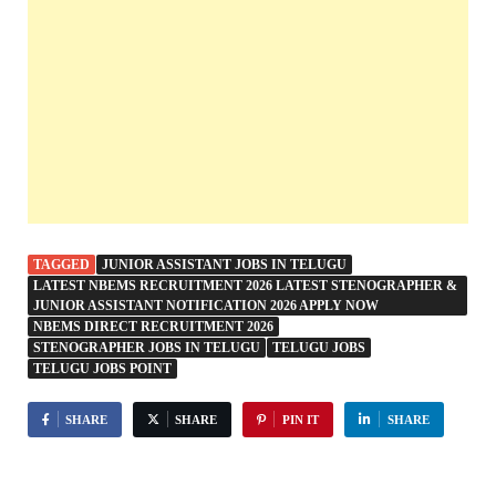
TAGGED
JUNIOR ASSISTANT JOBS IN TELUGU
LATEST NBEMS RECRUITMENT 2026 LATEST STENOGRAPHER &
JUNIOR ASSISTANT NOTIFICATION 2026 APPLY NOW
NBEMS DIRECT RECRUITMENT 2026
STENOGRAPHER JOBS IN TELUGU
TELUGU JOBS
TELUGU JOBS POINT
SHARE
SHARE
PIN IT
SHARE