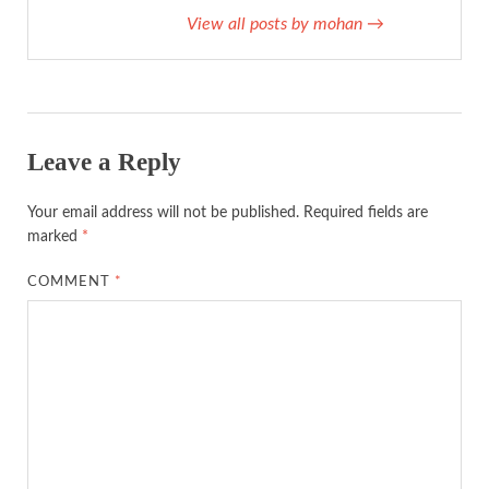
View all posts by mohan
→
Leave a Reply
Your email address will not be published.
Required fields are
marked
*
COMMENT
*