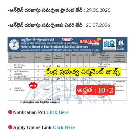
•
ఆన్‌లైన్ దరఖాస్తు సమర్పణ ప్రారంభ తేదీ :
29.06.2026
•ఆన్‌లైన్ దరఖాస్తు సమర్పణకు చివరి తేదీ
: 20.07.2026
Notification Pdf
Click Here
Apply Online Link
Click Here