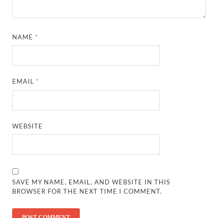
NAME
*
EMAIL
*
WEBSITE
SAVE MY NAME, EMAIL, AND WEBSITE IN THIS
BROWSER FOR THE NEXT TIME I COMMENT.