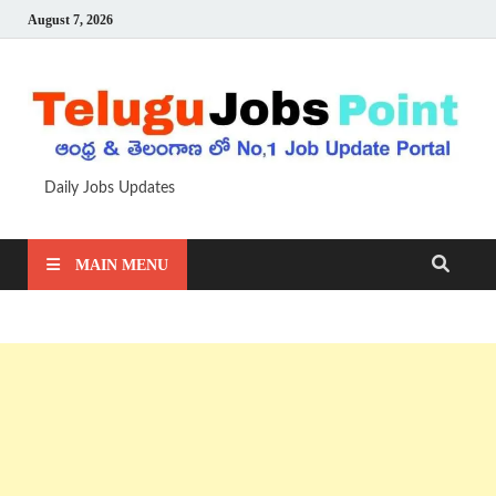
August 7, 2026
Daily Jobs Updates
MAIN MENU