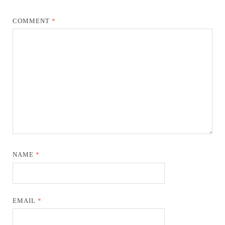
COMMENT
*
NAME
*
EMAIL
*