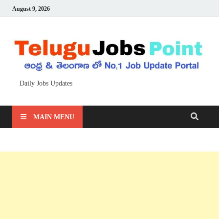
August 9, 2026
Daily Jobs Updates
MAIN MENU