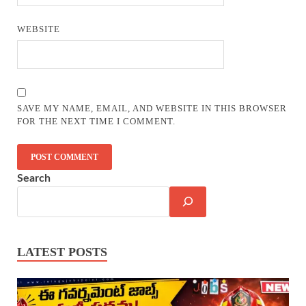
WEBSITE
SAVE MY NAME, EMAIL, AND WEBSITE IN THIS BROWSER
FOR THE NEXT TIME I COMMENT.
Search
LATEST POSTS