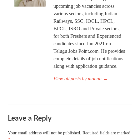
upcoming job vacancies across
various sectors, including Indian
Railways, SSC, IOCL, HPCL,
BPCL, ISRO and Private sectors,
for both Freshers and Experienced
candidates since Jun 2021 on
Telugu Jobs Point.com. He provides
complete details of job notifications
along with application guidance.
View all posts by mohan
→
Leave a Reply
Your email address will not be published.
Required fields are marked
*