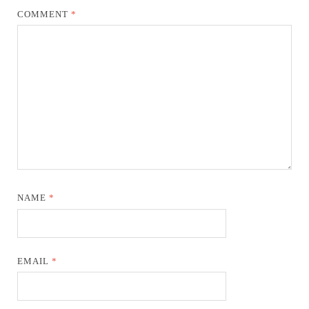
COMMENT
*
NAME
*
EMAIL
*