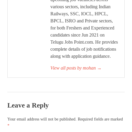
various sectors, including Indian
Railways, SSC, IOCL, HPCL,
BPCL, ISRO and Private sectors,
for both Freshers and Experienced
candidates since Jun 2021 on
Telugu Jobs Point.com. He provides
complete details of job notifications
along with application guidance.
View all posts by mohan
→
Leave a Reply
Your email address will not be published.
Required fields are marked
*