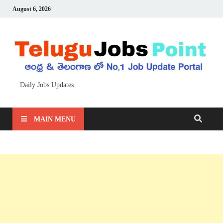
August 6, 2026
Daily Jobs Updates
MAIN MENU