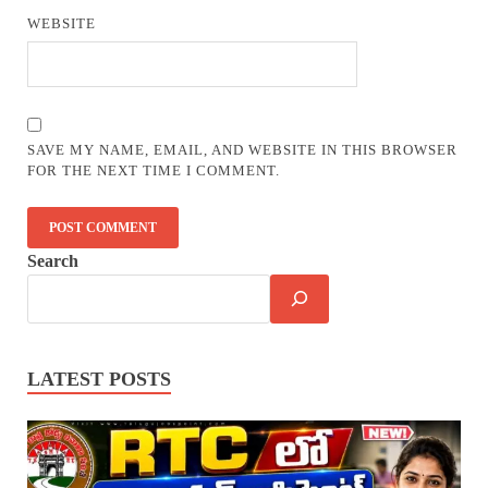
WEBSITE
SAVE MY NAME, EMAIL, AND WEBSITE IN THIS BROWSER
FOR THE NEXT TIME I COMMENT.
Search
LATEST POSTS