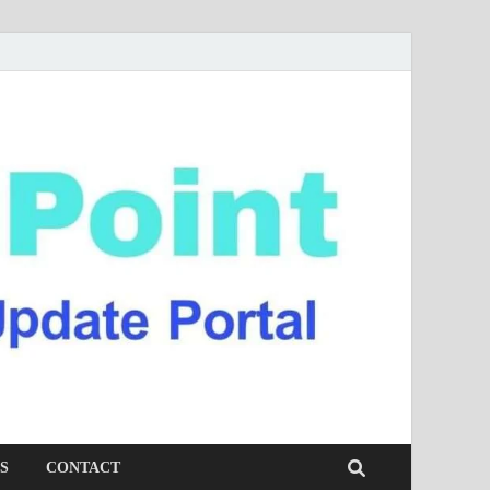
S
CONTACT