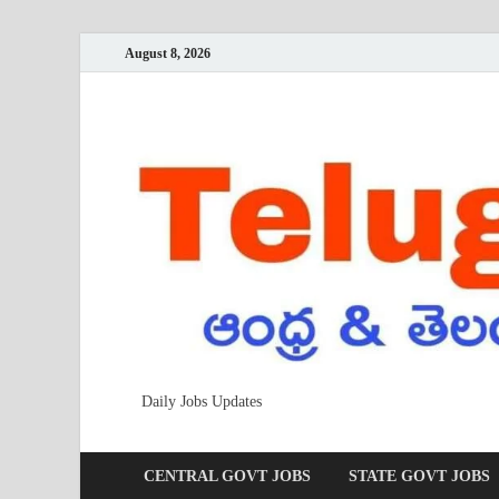
August 8, 2026
Daily Jobs Updates
CENTRAL GOVT JOBS
STATE GOVT JOBS