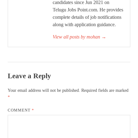
candidates since Jun 2021 on
Telugu Jobs Point.com. He provides
complete details of job notifications
along with application guidance.
View all posts by mohan
→
Leave a Reply
Your email address will not be published.
Required fields are marked
*
COMMENT
*