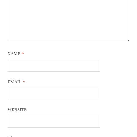
NAME
*
EMAIL
*
WEBSITE