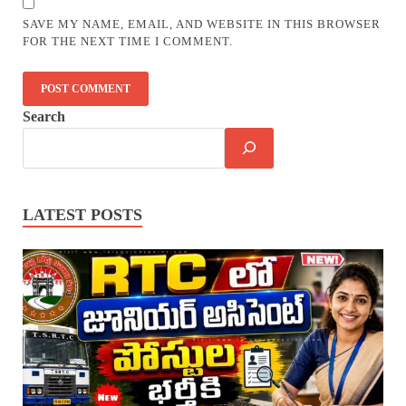
SAVE MY NAME, EMAIL, AND WEBSITE IN THIS BROWSER
FOR THE NEXT TIME I COMMENT.
Search
LATEST POSTS