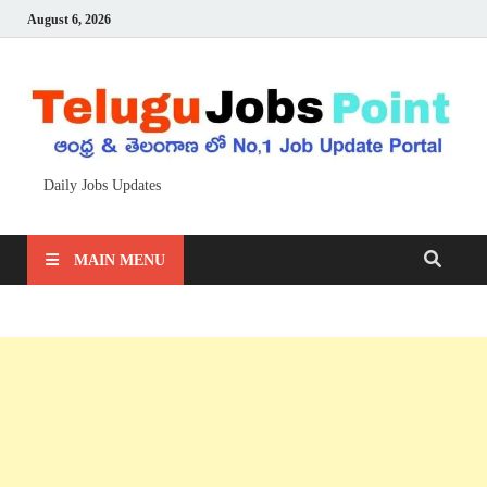
August 6, 2026
Daily Jobs Updates
MAIN MENU