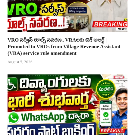
VRO సర్వీస్ రూల్స్ సవరణ.. VRAలకు బిగ్ అలర్ట్ |
Promoted to VROs from Village Revenue Assistant
(VRA) service rule amendment
August 5, 2026