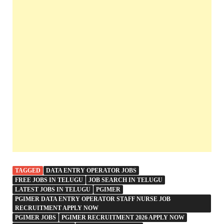
TAGGED
DATA ENTRY OPERATOR JOBS
FREE JOBS IN TELUGU
JOB SEARCH IN TELUGU
LATEST JOBS IN TELUGU
PGIMER
PGIMER DATA ENTRY OPERATOR STAFF NURSE JOB
RECRUITMENT APPLY NOW
PGIMER JOBS
PGIMER RECRUITMENT 2026 APPLY NOW