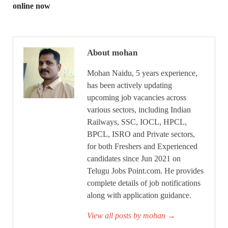
online now
About mohan
Mohan Naidu, 5 years experience,
has been actively updating
upcoming job vacancies across
various sectors, including Indian
Railways, SSC, IOCL, HPCL,
BPCL, ISRO and Private sectors,
for both Freshers and Experienced
candidates since Jun 2021 on
Telugu Jobs Point.com. He provides
complete details of job notifications
along with application guidance.
View all posts by mohan
→