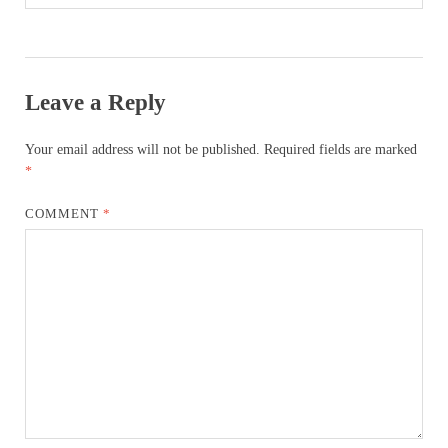
Leave a Reply
Your email address will not be published.
Required fields are marked
*
COMMENT
*