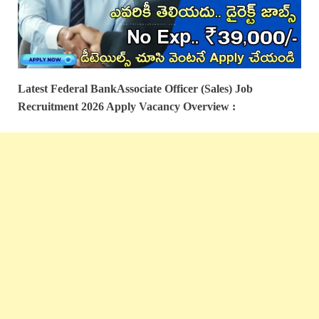
Latest
Federal Bank
Associate Officer (Sales)
Job
Recruitment 2026 Apply
Vacancy Overview
: