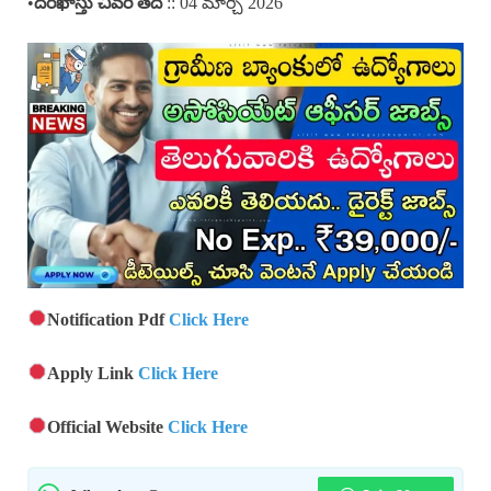
•
దరఖాస్తు చివరి తేదీ
:: 04 మార్చి 2026
Notification Pdf
Click Here
Apply Link
Click Here
Official Website
Click Here