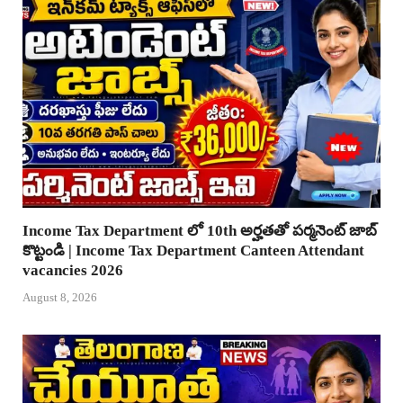
Income Tax Department లో 10th అర్హతతో పర్మనెంట్ జాబ్
కొట్టండి | Income Tax Department Canteen Attendant
vacancies 2026
August 8, 2026