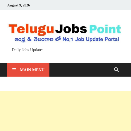
August 9, 2026
Daily Jobs Updates
MAIN MENU