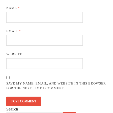
NAME
*
EMAIL
*
WEBSITE
SAVE MY NAME, EMAIL, AND WEBSITE IN THIS BROWSER
FOR THE NEXT TIME I COMMENT.
Search