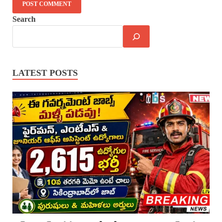
Search
LATEST POSTS