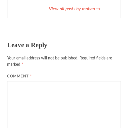
View all posts by mohan
→
Leave a Reply
Your email address will not be published.
Required fields are
marked
*
COMMENT
*