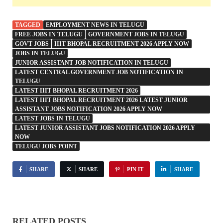
TAGGED
EMPLOYMENT NEWS IN TELUGU
FREE JOBS IN TELUGU
GOVERNMENT JOBS IN TELUGU
GOVT JOBS
IIIT BHOPAL RECRUITMENT 2026 APPLY NOW
JOBS IN TELUGU
JUNIOR ASSISTANT JOB NOTIFICATION IN TELUGU
LATEST CENTRAL GOVERNMENT JOB NOTIFICATION IN
TELUGU
LATEST IIIT BHOPAL RECRUITMENT 2026
LATEST IIIT BHOPAL RECRUITMENT 2026 LATEST JUNIOR
ASSISTANT JOBS NOTIFICATION 2026 APPLY NOW
LATEST JOBS IN TELUGU
LATEST JUNIOR ASSISTANT JOBS NOTIFICATION 2026 APPLY
NOW
TELUGU JOBS POINT
SHARE
SHARE
PIN IT
SHARE
RELATED POSTS