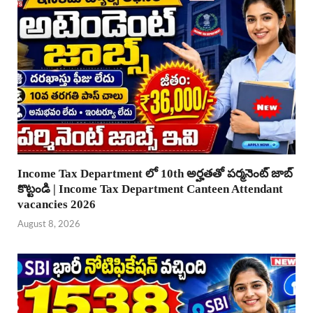
Income Tax Department లో 10th అర్హతతో పర్మనెంట్ జాబ్
కొట్టండి | Income Tax Department Canteen Attendant
vacancies 2026
August 8, 2026