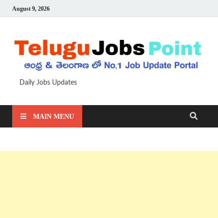
August 9, 2026
Daily Jobs Updates
MAIN MENU