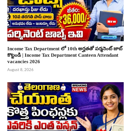
Income Tax Department లో 10th అర్హతతో పర్మనెంట్ జాబ్
కొట్టండి | Income Tax Department Canteen Attendant
vacancies 2026
August 8, 2026