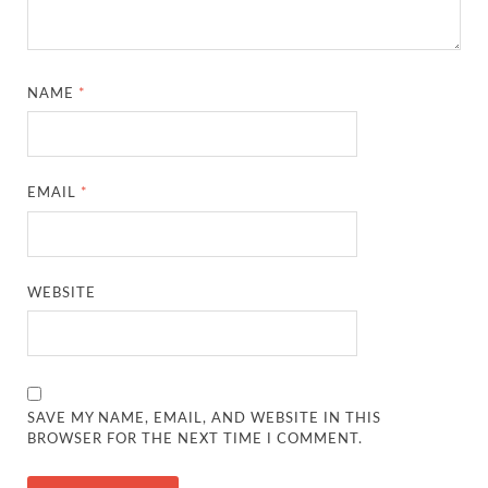
NAME
*
EMAIL
*
WEBSITE
SAVE MY NAME, EMAIL, AND WEBSITE IN THIS
BROWSER FOR THE NEXT TIME I COMMENT.