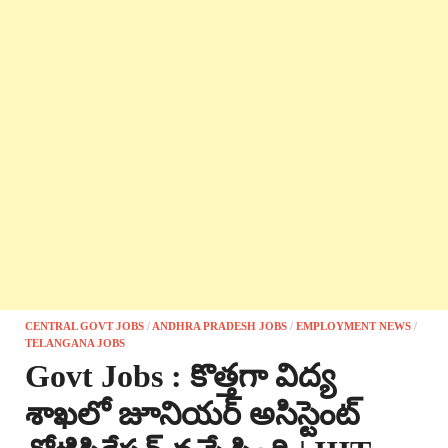
CENTRAL GOVT JOBS
/
ANDHRA PRADESH JOBS
/
EMPLOYMENT NEWS
/
TELANGANA JOBS
Govt Jobs : కొత్తగా విద్య
శాఖలో జూనియర్ అసిస్టెంట్