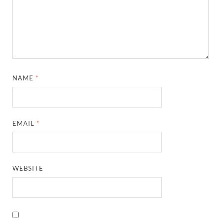
NAME
*
EMAIL
*
WEBSITE