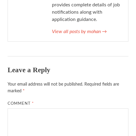
provides complete details of job
notifications along with
application guidance.
View all posts by mohan
→
Leave a Reply
Your email address will not be published.
Required fields are
marked
*
COMMENT
*