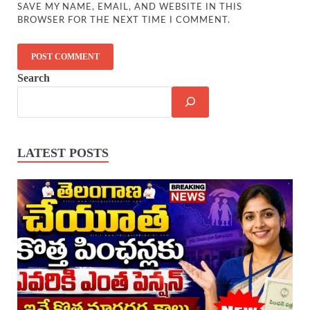
SAVE MY NAME, EMAIL, AND WEBSITE IN THIS
BROWSER FOR THE NEXT TIME I COMMENT.
Search
LATEST POSTS