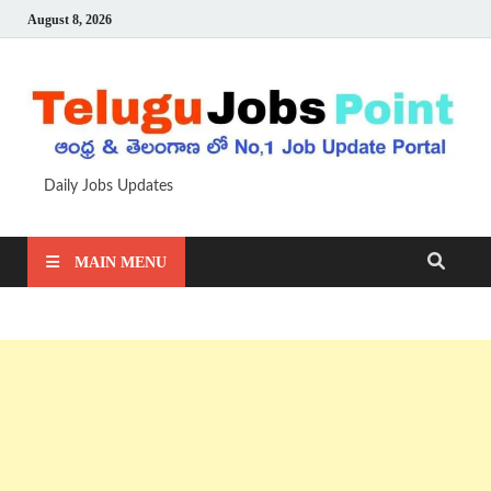
August 8, 2026
Daily Jobs Updates
MAIN MENU