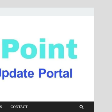
S
CONTACT