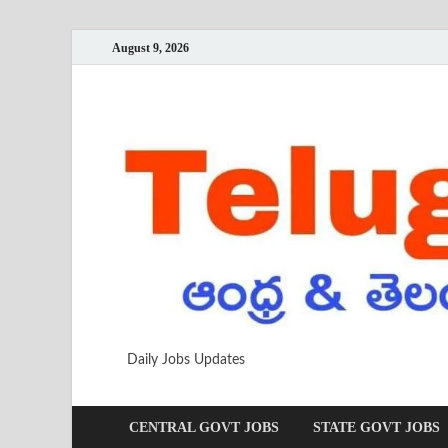
August 9, 2026
Daily Jobs Updates
CENTRAL GOVT JOBS
STATE GOVT JOBS