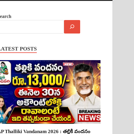
earch
LATEST POSTS
P Thalliki Vandanam 2026 : తల్లికి వందనం