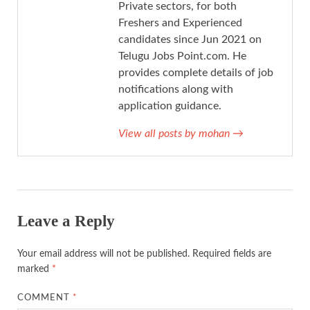
Private sectors, for both
Freshers and Experienced
candidates since Jun 2021 on
Telugu Jobs Point.com. He
provides complete details of job
notifications along with
application guidance.
View all posts by mohan
→
Leave a Reply
Your email address will not be published.
Required fields are
marked
*
COMMENT
*