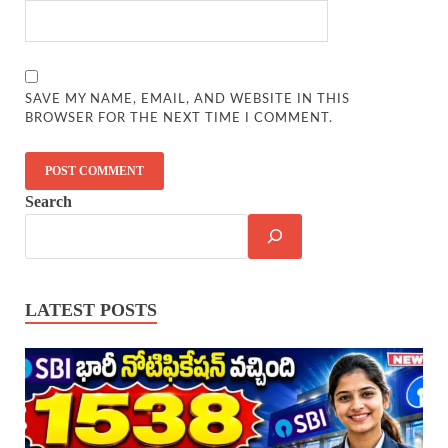
SAVE MY NAME, EMAIL, AND WEBSITE IN THIS
BROWSER FOR THE NEXT TIME I COMMENT.
Search
LATEST POSTS