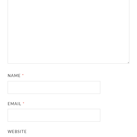
NAME
*
EMAIL
*
WEBSITE