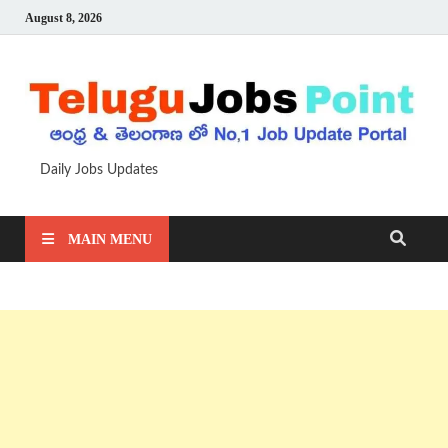
August 8, 2026
Daily Jobs Updates
MAIN MENU