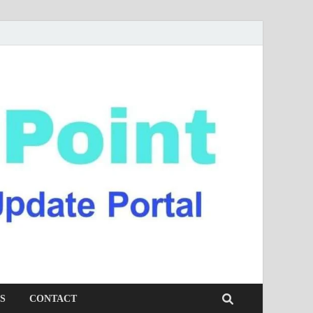
S
CONTACT