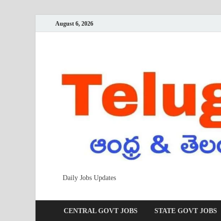
August 6, 2026
Daily Jobs Updates
CENTRAL GOVT JOBS
STATE GOVT JOBS