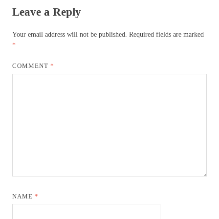
Leave a Reply
Your email address will not be published.
Required fields are marked
*
COMMENT
*
NAME
*