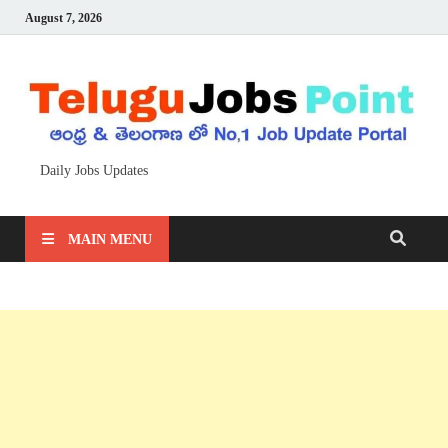
August 7, 2026
Daily Jobs Updates
MAIN MENU