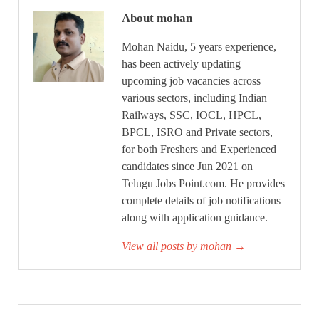
About mohan
Mohan Naidu, 5 years experience,
has been actively updating
upcoming job vacancies across
various sectors, including Indian
Railways, SSC, IOCL, HPCL,
BPCL, ISRO and Private sectors,
for both Freshers and Experienced
candidates since Jun 2021 on
Telugu Jobs Point.com. He provides
complete details of job notifications
along with application guidance.
View all posts by mohan
→