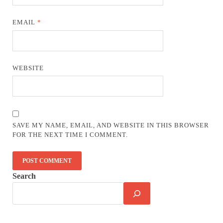
EMAIL
*
WEBSITE
SAVE MY NAME, EMAIL, AND WEBSITE IN THIS BROWSER
FOR THE NEXT TIME I COMMENT.
Search