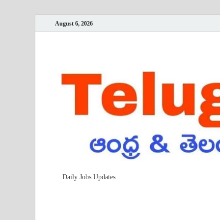
August 6, 2026
Daily Jobs Updates