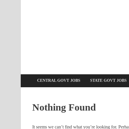
CENTRAL GOVT JOBS
STATE GOVT JOBS
Nothing Found
It seems we can’t find what you’re looking for. Perha