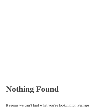
Nothing Found
It seems we can’t find what you’re looking for. Perhaps