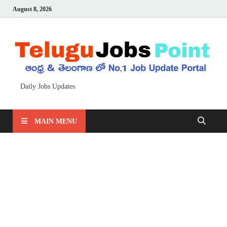
August 8, 2026
Daily Jobs Updates
MAIN MENU