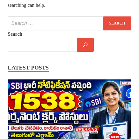
searching can help.
Search
LATEST POSTS