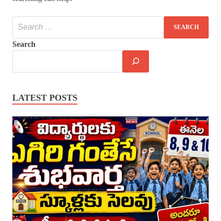
Search
LATEST POSTS