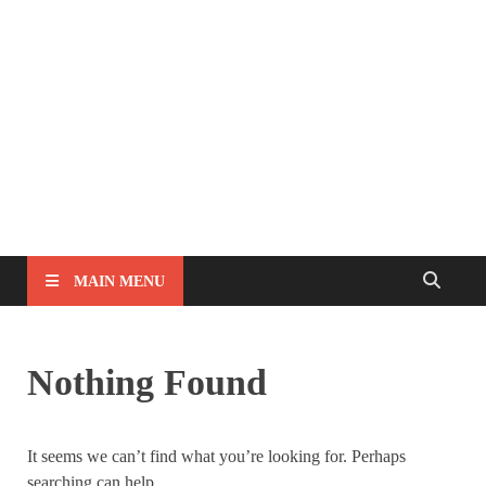
MAIN MENU
Nothing Found
It seems we can’t find what you’re looking for. Perhaps
searching can help.