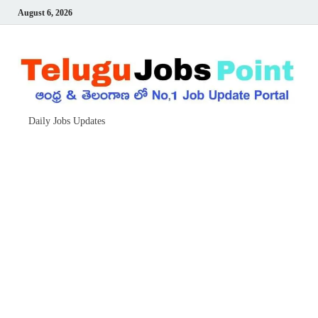
August 6, 2026
Daily Jobs Updates