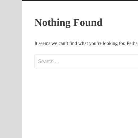
Nothing Found
It seems we can’t find what you’re looking for. Perha