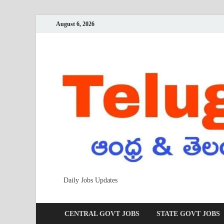
August 6, 2026
Daily Jobs Updates
CENTRAL GOVT JOBS
STATE GOVT JOBS