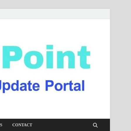
S
CONTACT