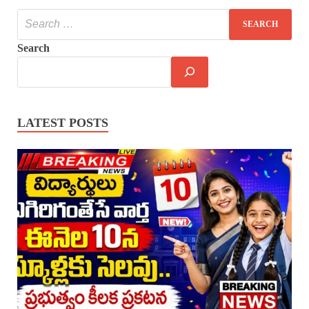
Search
LATEST POSTS