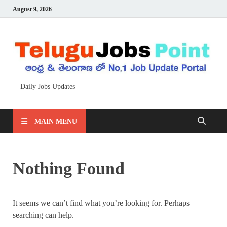
August 9, 2026
Daily Jobs Updates
MAIN MENU
Nothing Found
It seems we can’t find what you’re looking for. Perhaps
searching can help.