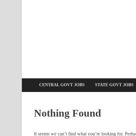
CENTRAL GOVT JOBS
STATE GOVT JOBS
Nothing Found
It seems we can’t find what you’re looking for. Perha