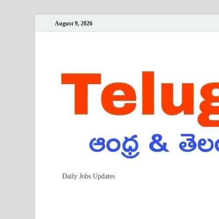
August 9, 2026
Daily Jobs Updates