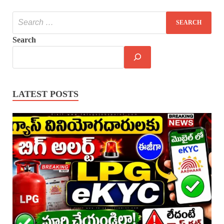
Search
LATEST POSTS