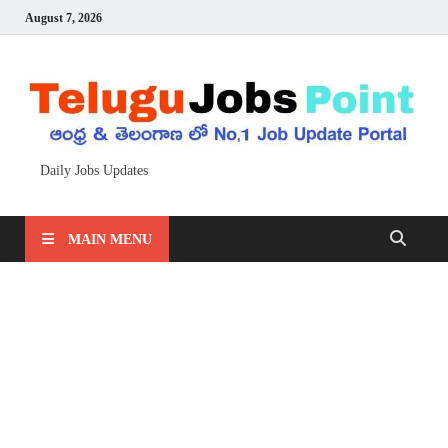
August 7, 2026
Daily Jobs Updates
MAIN MENU