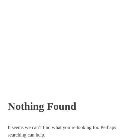
Nothing Found
It seems we can’t find what you’re looking for. Perhaps
searching can help.