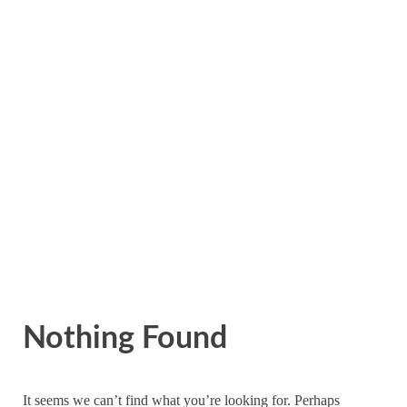
Nothing Found
It seems we can’t find what you’re looking for. Perhaps