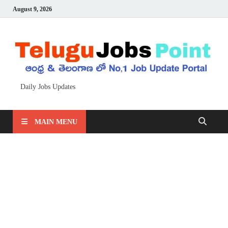
August 9, 2026
Daily Jobs Updates
MAIN MENU