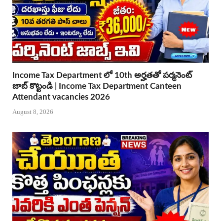
Income Tax Department లో 10th అర్హతతో పర్మనెంట్
జాబ్ కొట్టండి | Income Tax Department Canteen
Attendant vacancies 2026
August 8, 2026