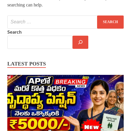
searching can help.
Search
LATEST POSTS