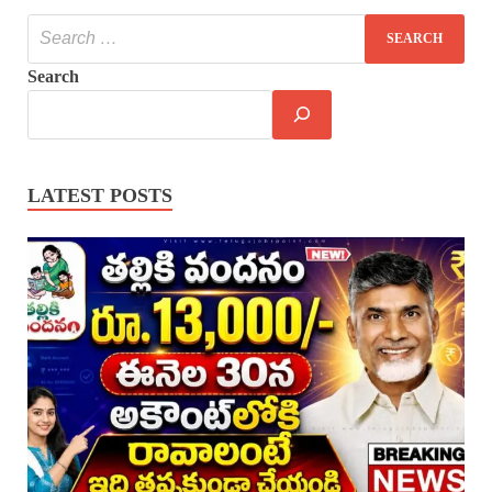
Search
LATEST POSTS