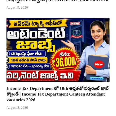
August 9, 2026
Income Tax Department లో 10th అర్హతతో పర్మనెంట్ జాబ్
కొట్టండి | Income Tax Department Canteen Attendant
vacancies 2026
August 8, 2026