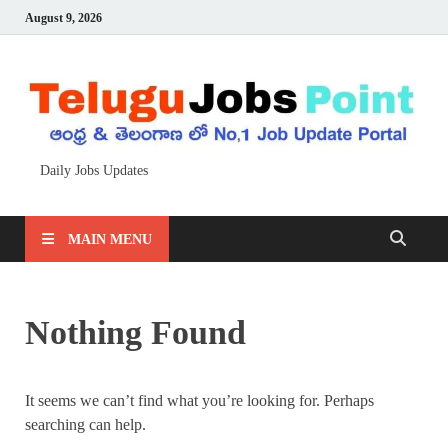
August 9, 2026
Daily Jobs Updates
MAIN MENU
Nothing Found
It seems we can’t find what you’re looking for. Perhaps
searching can help.