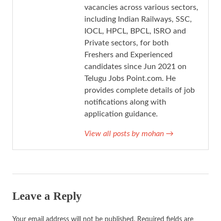
vacancies across various sectors,
including Indian Railways, SSC,
IOCL, HPCL, BPCL, ISRO and
Private sectors, for both
Freshers and Experienced
candidates since Jun 2021 on
Telugu Jobs Point.com. He
provides complete details of job
notifications along with
application guidance.
View all posts by mohan
→
Leave a Reply
Your email address will not be published.
Required fields are