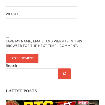
WEBSITE
SAVE MY NAME, EMAIL, AND WEBSITE IN THIS
BROWSER FOR THE NEXT TIME I COMMENT.
Search
LATEST POSTS