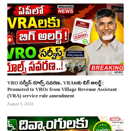
VRO సర్వీస్ రూల్స్ సవరణ.. VRAలకు బిగ్ అలర్ట్ |
Promoted to VROs from Village Revenue Assistant
(VRA) service rule amendment
August 5, 2026