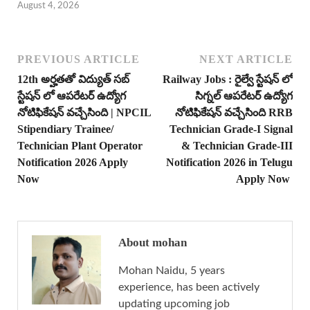
August 4, 2026
PREVIOUS ARTICLE
NEXT ARTICLE
12th అర్హతతో విద్యుత్ సబ్
Railway Jobs : రైల్వే స్టేషన్ లో
స్టేషన్ లో ఆపరేటర్ ఉద్యోగ
సిగ్నల్ ఆపరేటర్ ఉద్యోగ
నోటిఫికేషన్ వచ్చేసింది | NPCIL
నోటిఫికేషన్ వచ్చేసింది RRB
Stipendiary Trainee/
Technician Grade-I Signal
Technician Plant Operator
& Technician Grade-III
Notification 2026 Apply
Notification 2026 in Telugu
Now
Apply Now
About mohan
Mohan Naidu, 5 years
experience, has been actively
updating upcoming job