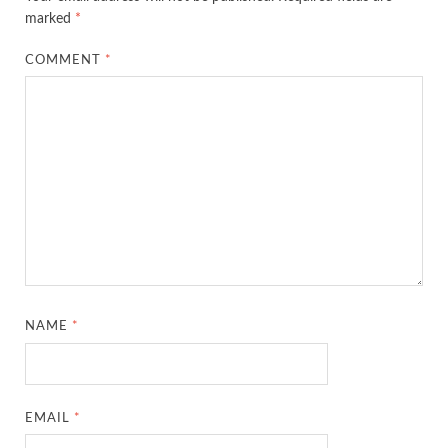
marked
*
COMMENT
*
NAME
*
EMAIL
*