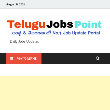
August 6, 2026
Daily Jobs Updates
MAIN MENU