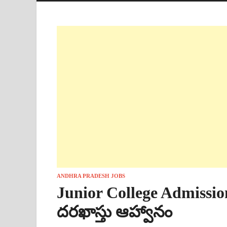
ANDHRA PRADESH JOBS
Junior College Admissio
దరఖాస్తు ఆహ్వానం