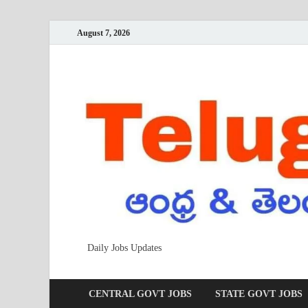
August 7, 2026
Daily Jobs Updates
CENTRAL GOVT JOBS
STATE GOVT JOBS