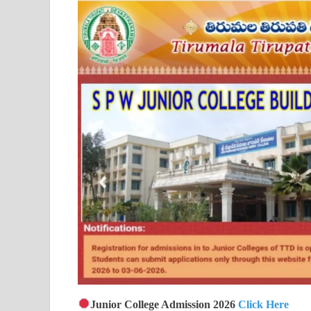
Junior College Admission 2026
Click Here