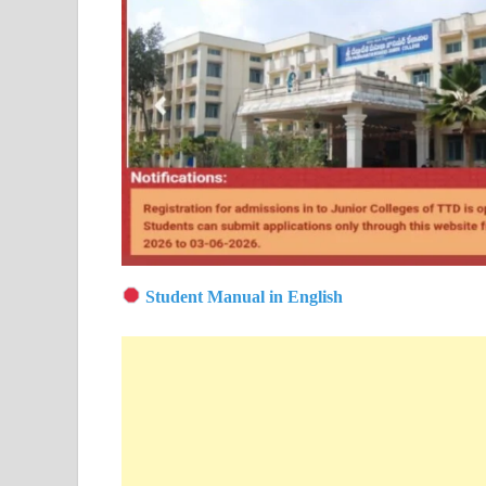
Student Manual in English