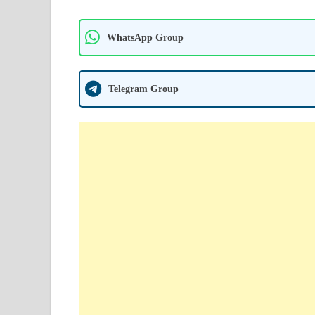
WhatsApp Group
Telegram Group