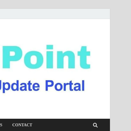
S
CONTACT