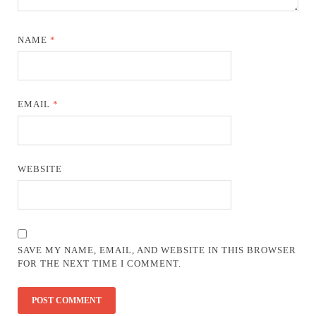
NAME
*
EMAIL
*
WEBSITE
SAVE MY NAME, EMAIL, AND WEBSITE IN THIS BROWSER
FOR THE NEXT TIME I COMMENT.