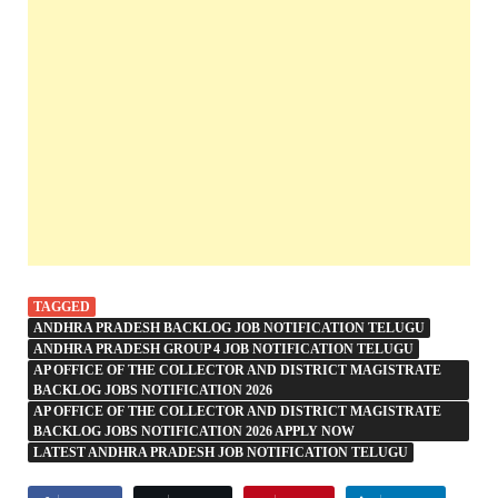
TAGGED
ANDHRA PRADESH BACKLOG JOB NOTIFICATION TELUGU
ANDHRA PRADESH GROUP 4 JOB NOTIFICATION TELUGU
AP OFFICE OF THE COLLECTOR AND DISTRICT MAGISTRATE
BACKLOG JOBS NOTIFICATION 2026
AP OFFICE OF THE COLLECTOR AND DISTRICT MAGISTRATE
BACKLOG JOBS NOTIFICATION 2026 APPLY NOW
LATEST ANDHRA PRADESH JOB NOTIFICATION TELUGU