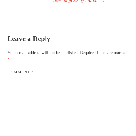
View all posts by mohan
→
Leave a Reply
Your email address will not be published.
Required fields are marked
*
COMMENT
*