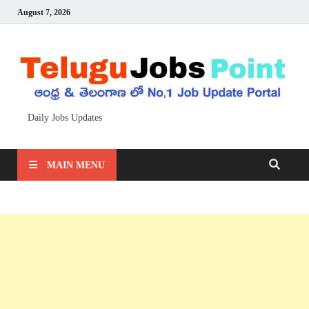
August 7, 2026
Daily Jobs Updates
MAIN MENU